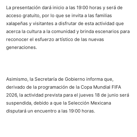
La presentación dará inicio a las 19:00 horas y será de
acceso gratuito, por lo que se invita a las familias
xalapeñas y visitantes a disfrutar de esta actividad que
acerca la cultura a la comunidad y brinda escenarios para
reconocer el esfuerzo artístico de las nuevas
generaciones.
Asimismo, la Secretaría de Gobierno informa que,
derivado de la programación de la Copa Mundial FIFA
2026, la actividad prevista para el jueves 18 de junio será
suspendida, debido a que la Selección Mexicana
disputará un encuentro a las 19:00 horas.