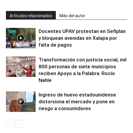
Artículos relacionados
Más del autor
Docentes UPAV protestan en Sefiplan
y bloquean avenidas en Xalapa por
falta de pagos
Transformación con justicia social, mil
800 personas de siete municipios
reciben Apoyo a la Palabra: Rocío
Nahle
Ingreso de huevo estadounidense
distorsiona el mercado y pone en
riesgo a consumidores