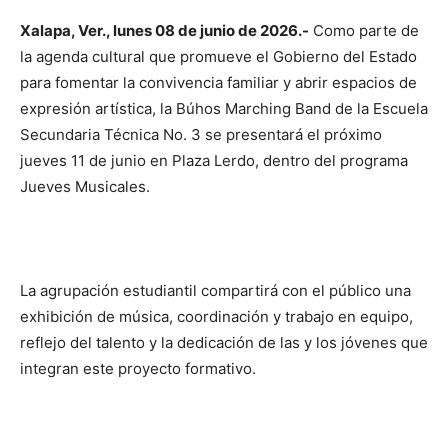
Xalapa, Ver., lunes 08 de junio de 2026.-
Como parte de
la agenda cultural que promueve el Gobierno del Estado
para fomentar la convivencia familiar y abrir espacios de
expresión artística, la Búhos Marching Band de la Escuela
Secundaria Técnica No. 3 se presentará el próximo
jueves 11 de junio en Plaza Lerdo, dentro del programa
Jueves Musicales.
La agrupación estudiantil compartirá con el público una
exhibición de música, coordinación y trabajo en equipo,
reflejo del talento y la dedicación de las y los jóvenes que
integran este proyecto formativo.