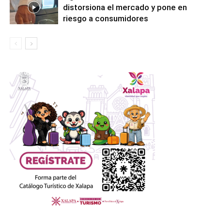
distorsiona el mercado y pone en
riesgo a consumidores