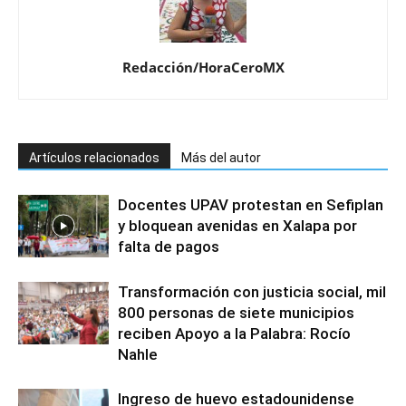
Redacción/HoraCeroMX
Artículos relacionados
Más del autor
Docentes UPAV protestan en Sefiplan
y bloquean avenidas en Xalapa por
falta de pagos
Transformación con justicia social, mil
800 personas de siete municipios
reciben Apoyo a la Palabra: Rocío
Nahle
Ingreso de huevo estadounidense