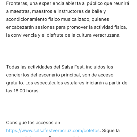
Fronteras, una experiencia abierta al público que reunirá
a maestras, maestros e instructores de baile y
acondicionamiento físico musicalizado, quienes
encabezarán sesiones para promover la actividad física,
la convivencia y el disfrute de la cultura veracruzana.
Todas las actividades del Salsa Fest, incluidos los
conciertos del escenario principal, son de acceso
gratuito. Los espectáculos estelares iniciarán a partir de
las 18:00 horas.
Consigue los accesos en
https://www.salsafestveracruz.com/boletos
. Sigue la