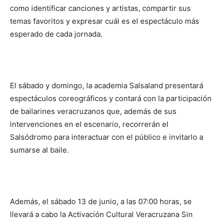
como identificar canciones y artistas, compartir sus
temas favoritos y expresar cuál es el espectáculo más
esperado de cada jornada.
El sábado y domingo, la academia Salsaland presentará
espectáculos coreográficos y contará con la participación
de bailarines veracruzanos que, además de sus
intervenciones en el escenario, recorrerán el
Salsódromo para interactuar con el público e invitarlo a
sumarse al baile.
Además, el sábado 13 de junio, a las 07:00 horas, se
llevará a cabo la Activación Cultural Veracruzana Sin