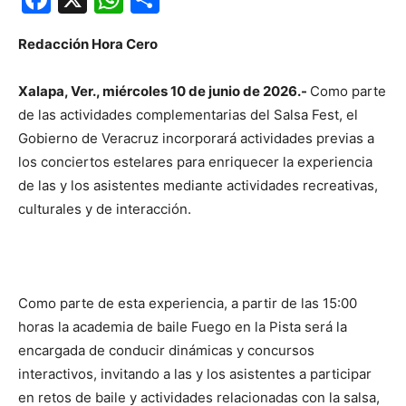
Redacción Hora Cero
Xalapa, Ver., miércoles 10 de junio de 2026.-
Como parte
de las actividades complementarias del Salsa Fest, el
Gobierno de Veracruz incorporará actividades previas a
los conciertos estelares para enriquecer la experiencia
de las y los asistentes mediante actividades recreativas,
culturales y de interacción.
Como parte de esta experiencia, a partir de las 15:00
horas la academia de baile Fuego en la Pista será la
encargada de conducir dinámicas y concursos
interactivos, invitando a las y los asistentes a participar
en retos de baile y actividades relacionadas con la salsa,