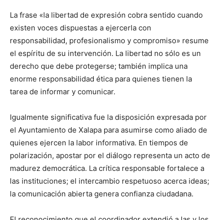
La frase «la libertad de expresión cobra sentido cuando
existen voces dispuestas a ejercerla con
responsabilidad, profesionalismo y compromiso» resume
el espíritu de su intervención. La libertad no sólo es un
derecho que debe protegerse; también implica una
enorme responsabilidad ética para quienes tienen la
tarea de informar y comunicar.
Igualmente significativa fue la disposición expresada por
el Ayuntamiento de Xalapa para asumirse como aliado de
quienes ejercen la labor informativa. En tiempos de
polarización, apostar por el diálogo representa un acto de
madurez democrática. La crítica responsable fortalece a
las instituciones; el intercambio respetuoso acerca ideas;
la comunicación abierta genera confianza ciudadana.
El reconocimiento que el coordinador extendió a las y los