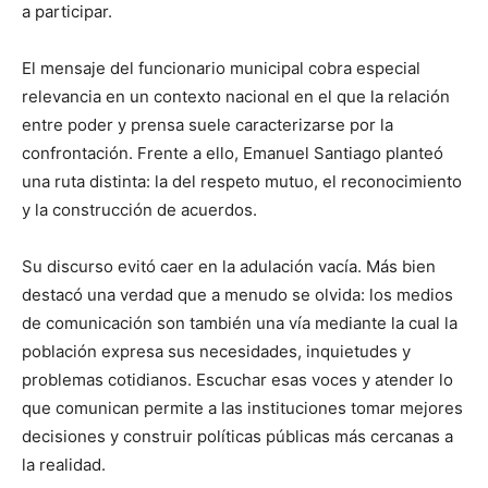
a participar.
El mensaje del funcionario municipal cobra especial
relevancia en un contexto nacional en el que la relación
entre poder y prensa suele caracterizarse por la
confrontación. Frente a ello, Emanuel Santiago planteó
una ruta distinta: la del respeto mutuo, el reconocimiento
y la construcción de acuerdos.
Su discurso evitó caer en la adulación vacía. Más bien
destacó una verdad que a menudo se olvida: los medios
de comunicación son también una vía mediante la cual la
población expresa sus necesidades, inquietudes y
problemas cotidianos. Escuchar esas voces y atender lo
que comunican permite a las instituciones tomar mejores
decisiones y construir políticas públicas más cercanas a
la realidad.