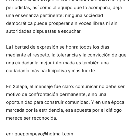
periodistas, así como al equipo que lo acompaña, deja
una enseñanza pertinente: ninguna sociedad
democrática puede prosperar sin voces libres ni sin
autoridades dispuestas a escuchar.
La libertad de expresión se honra todos los días
mediante el respeto, la tolerancia y la convicción de que
una ciudadanía mejor informada es también una
ciudadanía más participativa y más fuerte.
En Xalapa, el mensaje fue claro: comunicar no debe ser
motivo de confrontación permanente, sino una
oportunidad para construir comunidad. Y en una época
marcada por la estridencia, esa apuesta por el diálogo
merece ser reconocida.
enriquepompeyo@hotmail.com