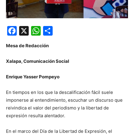
Facebook
X
WhatsApp
Compartir
Mesa de Redacción
Xalapa, Comunicación Social
Enrique Yasser Pompeyo
En tiempos en los que la descalificación fácil suele
imponerse al entendimiento, escuchar un discurso que
reivindica el valor del periodismo y la libertad de
expresión resulta alentador.
En el marco del Día de la Libertad de Expresión, el