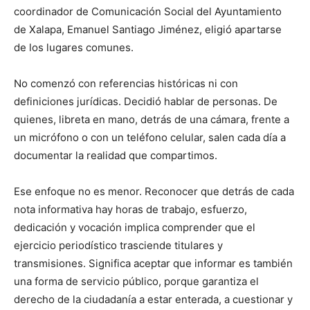
coordinador de Comunicación Social del Ayuntamiento
de Xalapa, Emanuel Santiago Jiménez, eligió apartarse
de los lugares comunes.
No comenzó con referencias históricas ni con
definiciones jurídicas. Decidió hablar de personas. De
quienes, libreta en mano, detrás de una cámara, frente a
un micrófono o con un teléfono celular, salen cada día a
documentar la realidad que compartimos.
Ese enfoque no es menor. Reconocer que detrás de cada
nota informativa hay horas de trabajo, esfuerzo,
dedicación y vocación implica comprender que el
ejercicio periodístico trasciende titulares y
transmisiones. Significa aceptar que informar es también
una forma de servicio público, porque garantiza el
derecho de la ciudadanía a estar enterada, a cuestionar y