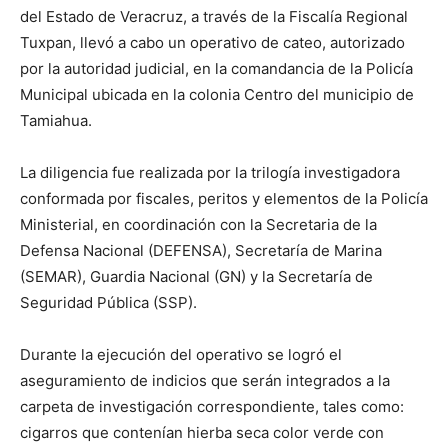
del Estado de Veracruz, a través de la Fiscalía Regional
Tuxpan, llevó a cabo un operativo de cateo, autorizado
por la autoridad judicial, en la comandancia de la Policía
Municipal ubicada en la colonia Centro del municipio de
Tamiahua.
La diligencia fue realizada por la trilogía investigadora
conformada por fiscales, peritos y elementos de la Policía
Ministerial, en coordinación con la Secretaria de la
Defensa Nacional (DEFENSA), Secretaría de Marina
(SEMAR), Guardia Nacional (GN) y la Secretaría de
Seguridad Pública (SSP).
Durante la ejecución del operativo se logró el
aseguramiento de indicios que serán integrados a la
carpeta de investigación correspondiente, tales como:
cigarros que contenían hierba seca color verde con