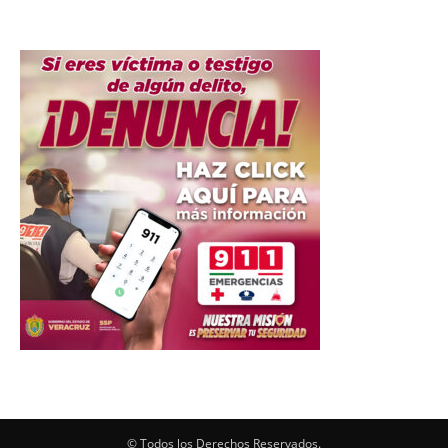
© Todos los Derechos Reservados.