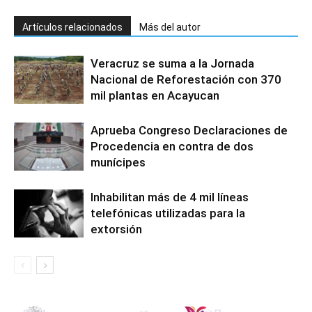
Artículos relacionados
Más del autor
Veracruz se suma a la Jornada
Nacional de Reforestación con 370
mil plantas en Acayucan
Aprueba Congreso Declaraciones de
Procedencia en contra de dos
munícipes
Inhabilitan más de 4 mil líneas
telefónicas utilizadas para la
extorsión