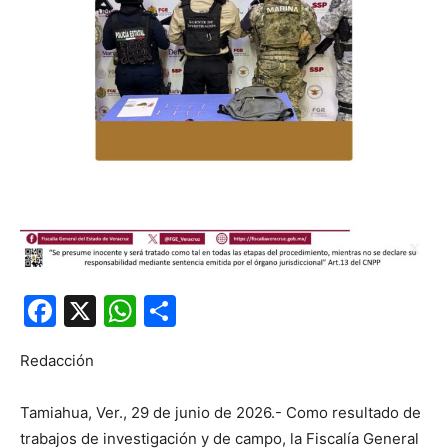
Facebook
X
WhatsApp
Compartir
Redacción
Tamiahua, Ver., 29 de junio de 2026.- Como resultado de
trabajos de investigación y de campo, la Fiscalía General