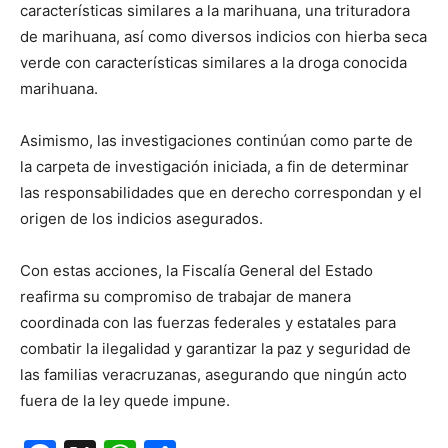
características similares a la marihuana, una trituradora
de marihuana, así como diversos indicios con hierba seca
verde con características similares a la droga conocida
marihuana.
Asimismo, las investigaciones continúan como parte de
la carpeta de investigación iniciada, a fin de determinar
las responsabilidades que en derecho correspondan y el
origen de los indicios asegurados.
Con estas acciones, la Fiscalía General del Estado
reafirma su compromiso de trabajar de manera
coordinada con las fuerzas federales y estatales para
combatir la ilegalidad y garantizar la paz y seguridad de
las familias veracruzanas, asegurando que ningún acto
fuera de la ley quede impune.