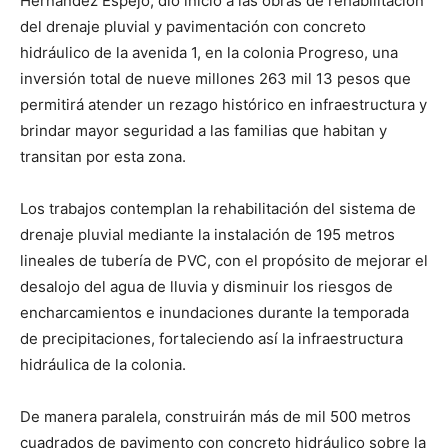
Hernández Espejo, dio inicio a las obras de rehabilitación
del drenaje pluvial y pavimentación con concreto
hidráulico de la avenida 1, en la colonia Progreso, una
inversión total de nueve millones 263 mil 13 pesos que
permitirá atender un rezago histórico en infraestructura y
brindar mayor seguridad a las familias que habitan y
transitan por esta zona.
Los trabajos contemplan la rehabilitación del sistema de
drenaje pluvial mediante la instalación de 195 metros
lineales de tubería de PVC, con el propósito de mejorar el
desalojo del agua de lluvia y disminuir los riesgos de
encharcamientos e inundaciones durante la temporada
de precipitaciones, fortaleciendo así la infraestructura
hidráulica de la colonia.
De manera paralela, construirán más de mil 500 metros
cuadrados de pavimento con concreto hidráulico sobre la