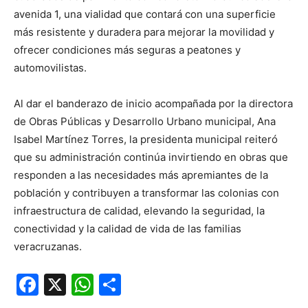
avenida 1, una vialidad que contará con una superficie
más resistente y duradera para mejorar la movilidad y
ofrecer condiciones más seguras a peatones y
automovilistas.
Al dar el banderazo de inicio acompañada por la directora
de Obras Públicas y Desarrollo Urbano municipal, Ana
Isabel Martínez Torres, la presidenta municipal reiteró
que su administración continúa invirtiendo en obras que
responden a las necesidades más apremiantes de la
población y contribuyen a transformar las colonias con
infraestructura de calidad, elevando la seguridad, la
conectividad y la calidad de vida de las familias
veracruzanas.
Facebook
X
WhatsApp
Compartir