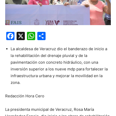
Facebook
X
WhatsApp
Compartir
La alcaldesa de Veracruz dio el banderazo de inicio a
la rehabilitación del drenaje pluvial y de la
pavimentación con concreto hidráulico, con una
inversión superior a los nueve mdp para fortalecer la
infraestructura urbana y mejorar la movilidad en la
zona.
Redacción Hora Cero
La presidenta municipal de Veracruz, Rosa María