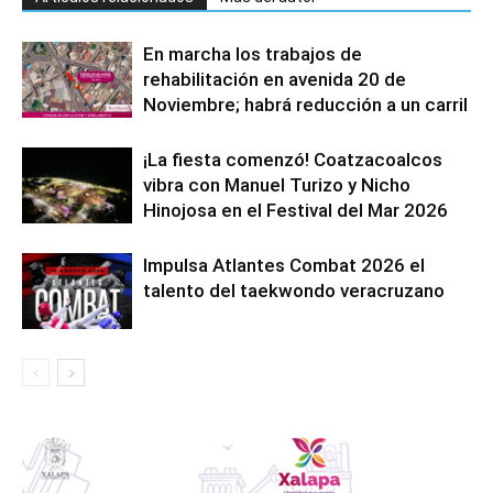
En marcha los trabajos de
rehabilitación en avenida 20 de
Noviembre; habrá reducción a un carril
¡La fiesta comenzó! Coatzacoalcos
vibra con Manuel Turizo y Nicho
Hinojosa en el Festival del Mar 2026
Impulsa Atlantes Combat 2026 el
talento del taekwondo veracruzano