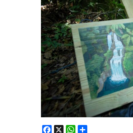
Facebook
X
WhatsApp
Compartir