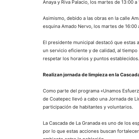
Anaya y Riva Palacio, los martes de 13:00 a
Asimismo, debido a las obras en la calle Am
esquina Amado Nervo, los martes de 16:00 a
El presidente municipal destacó que estas 
un servicio eficiente y de calidad, al tiempo
respetar los horarios y puntos establecidos
Realizan jornada de limpieza en la Cascad
Como parte del programa «Unamos Esfuerzo
de Coatepec llevó a cabo una Jornada de Li
participación de habitantes y voluntarios.
La Cascada de La Granada es uno de los esp
por lo que estas acciones buscan fortalece