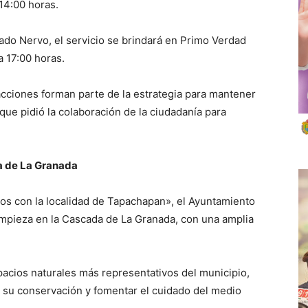
 14:00 horas.
ado Nervo, el servicio se brindará en Primo Verdad
 17:00 horas.
acciones forman parte de la estrategia para mantener
 que pidió la colaboración de la ciudadanía para
.
a de La Granada
s con la localidad de Tapachapan», el Ayuntamiento
mpieza en la Cascada de La Granada, con una amplia
acios naturales más representativos del municipio,
r su conservación y fomentar el cuidado del medio