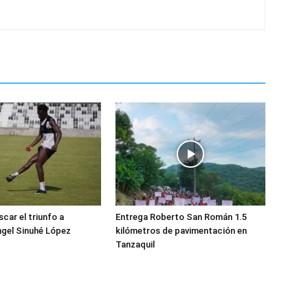
car el triunfo a
Entrega Roberto San Román 1.5
gel Sinuhé López
kilómetros de pavimentación en
Tanzaquil