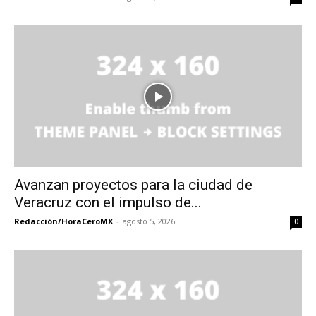
Avanzan proyectos para la ciudad de
Veracruz con el impulso de...
Redacción/HoraCeroMX
-
agosto 5, 2026
0