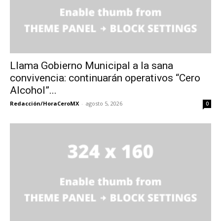
Llama Gobierno Municipal a la sana
convivencia: continuarán operativos “Cero
Alcohol”...
Redacción/HoraCeroMX
-
agosto 5, 2026
0