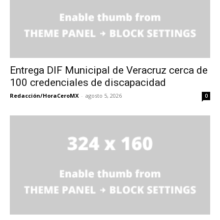
Entrega DIF Municipal de Veracruz cerca de
100 credenciales de discapacidad
Redacción/HoraCeroMX
-
agosto 5, 2026
0