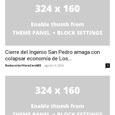
Cierre del Ingenio San Pedro amaga con
colapsar economía de Los...
Redacción/HoraCeroMX
-
agosto 5, 2026
0