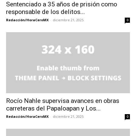
Sentenciado a 35 años de prisión como
responsable de los delitos...
Redacción/HoraCeroMX
-
diciembre 21, 2025
0
Rocío Nahle supervisa avances en obras
carreteras del Papaloapan y Los...
Redacción/HoraCeroMX
-
diciembre 21, 2025
0