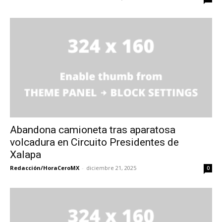
Abandona camioneta tras aparatosa
volcadura en Circuito Presidentes de
Xalapa
Redacción/HoraCeroMX
-
diciembre 21, 2025
0