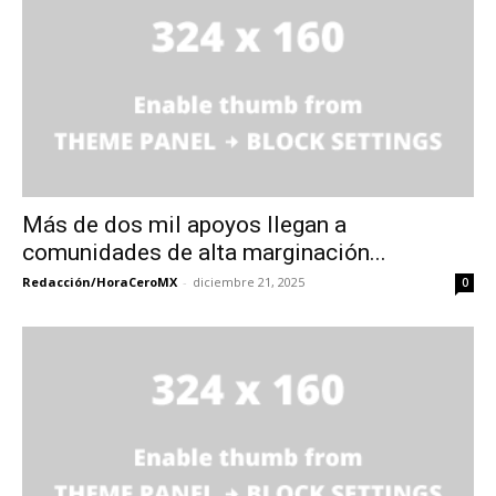
Más de dos mil apoyos llegan a
comunidades de alta marginación...
Redacción/HoraCeroMX
-
diciembre 21, 2025
0