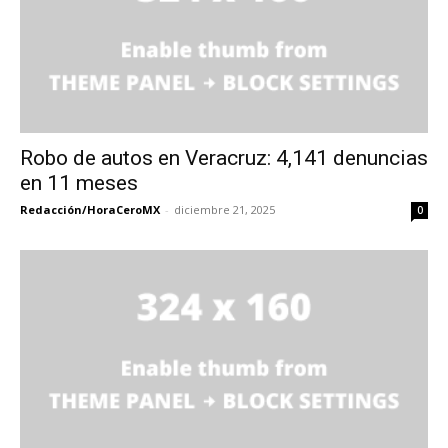
Robo de autos en Veracruz: 4,141 denuncias
en 11 meses
Redacción/HoraCeroMX
-
diciembre 21, 2025
0