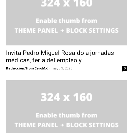
Invita Pedro Miguel Rosaldo a jornadas
médicas, feria del empleo y...
Redacción/HoraCeroMX
-
mayo 9, 2026
0