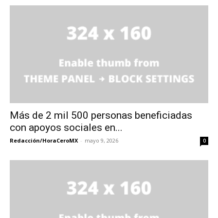
Más de 2 mil 500 personas beneficiadas
con apoyos sociales en...
Redacción/HoraCeroMX
-
mayo 9, 2026
0