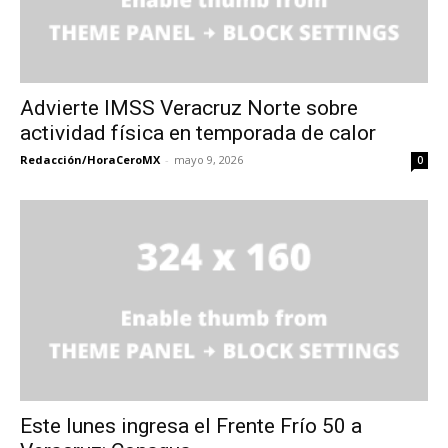
Advierte IMSS Veracruz Norte sobre
actividad física en temporada de calor
Redacción/HoraCeroMX
-
mayo 9, 2026
0
Este lunes ingresa el Frente Frío 50 a