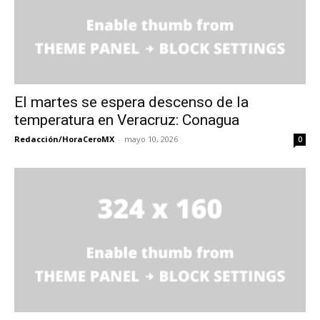
El martes se espera descenso de la
temperatura en Veracruz: Conagua
Redacción/HoraCeroMX
-
mayo 10, 2026
0