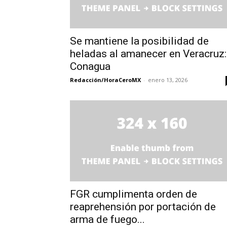
Se mantiene la posibilidad de
heladas al amanecer en Veracruz:
Conagua
Redacción/HoraCeroMX
-
enero 13, 2026
FGR cumplimenta orden de
reaprehensión por portación de
arma de fuego...