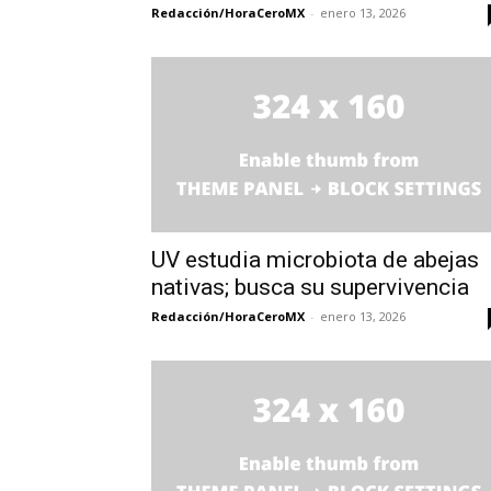
Redacción/HoraCeroMX
-
enero 13, 2026
UV estudia microbiota de abejas
nativas; busca su supervivencia
Redacción/HoraCeroMX
-
enero 13, 2026