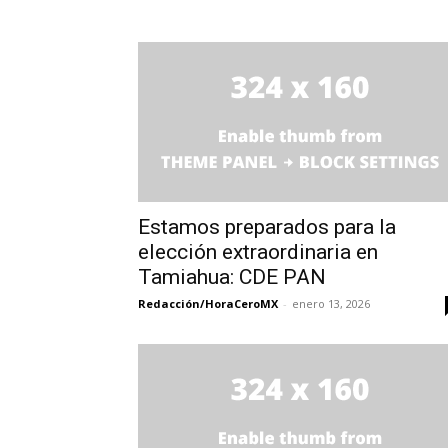
Estamos preparados para la
elección extraordinaria en
Tamiahua: CDE PAN
Redacción/HoraCeroMX
-
enero 13, 2026