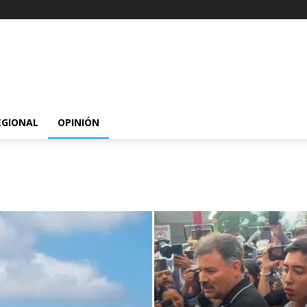
EGIONAL
OPINIÓN