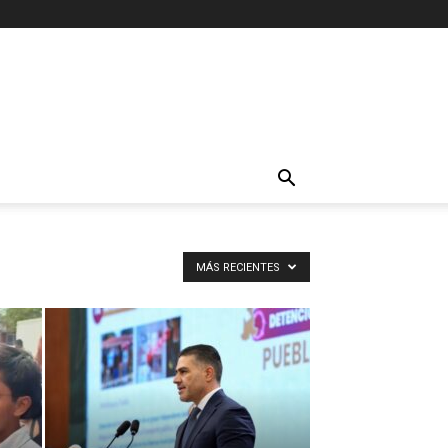
MÁS RECIENTES