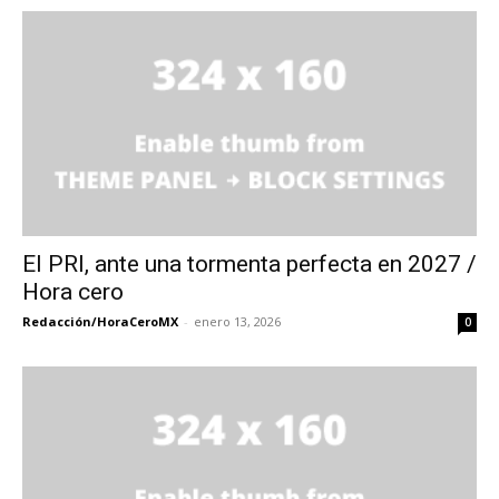
El PRI, ante una tormenta perfecta en 2027 /
Hora cero
Redacción/HoraCeroMX
-
enero 13, 2026
0