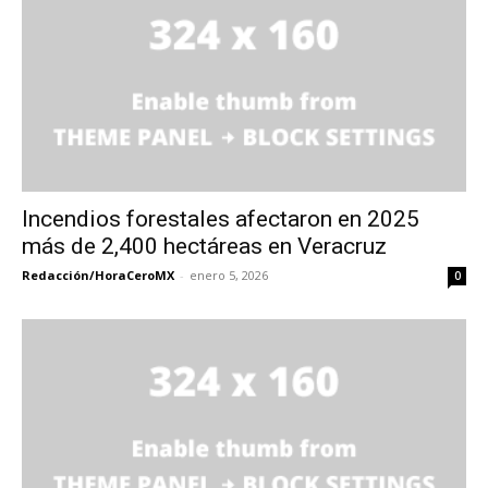
Incendios forestales afectaron en 2025
más de 2,400 hectáreas en Veracruz
Redacción/HoraCeroMX
-
enero 5, 2026
0