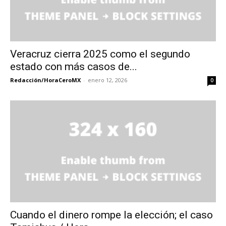
Veracruz cierra 2025 como el segundo
estado con más casos de...
Redacción/HoraCeroMX
-
enero 12, 2026
0
Cuando el dinero rompe la elección; el caso