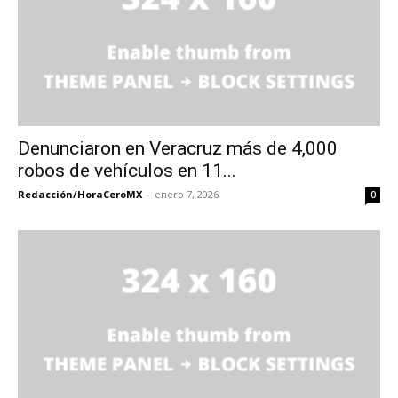
Denunciaron en Veracruz más de 4,000
robos de vehículos en 11...
Redacción/HoraCeroMX
-
enero 7, 2026
0