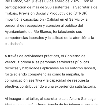
Río Blanco, Ver., jueves 09 de enero de 2025.- Con la
participación de más de 200 asistentes, la Secretaría de
Trabajo, Previsión Social y Productividad (STPSP),
impartió la capacitación «Calidad en el Servicio» al
personal de recepción y atención al público del
Ayuntamiento de Río Blanco, fortaleciendo sus
competencias laborales y la calidad de la atención a la
ciudadanía.
A través de actividades prácticas, el Gobierno de
Veracruz brinda a las personas servidoras públicas
técnicas y habilidades aplicables en su entorno laboral,
fortaleciendo competencias como la empatía, la
comunicación asertiva y la capacidad de respuesta
efectiva, contribuyendo a una experiencia satisfactoria.
Al inaugurar el taller, el secretario Luis Arturo Santiago
Martínez destacó la importancia de fortalecer el servicio