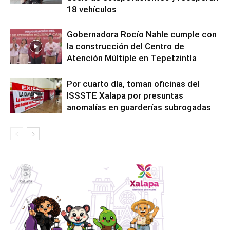
18 vehículos
Gobernadora Rocío Nahle cumple con
la construcción del Centro de
Atención Múltiple en Tepetzintla
Por cuarto día, toman oficinas del
ISSSTE Xalapa por presuntas
anomalías en guarderías subrogadas