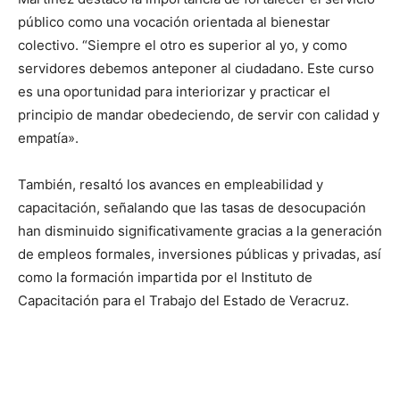
público como una vocación orientada al bienestar
colectivo. “Siempre el otro es superior al yo, y como
servidores debemos anteponer al ciudadano. Este curso
es una oportunidad para interiorizar y practicar el
principio de mandar obedeciendo, de servir con calidad y
empatía».
También, resaltó los avances en empleabilidad y
capacitación, señalando que las tasas de desocupación
han disminuido significativamente gracias a la generación
de empleos formales, inversiones públicas y privadas, así
como la formación impartida por el Instituto de
Capacitación para el Trabajo del Estado de Veracruz.