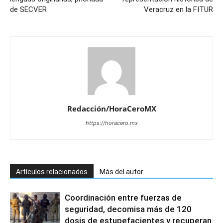
de SECVER
Veracruz en la FITUR
Redacción/HoraCeroMX
https://horacero.mx
Artículos relacionados
Más del autor
Coordinación entre fuerzas de
seguridad, decomisa más de 120
dosis de estupefacientes y recuperan