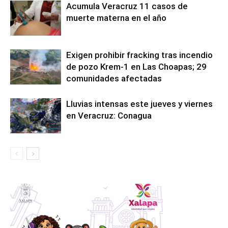
Acumula Veracruz 11 casos de
muerte materna en el año
Exigen prohibir fracking tras incendio
de pozo Krem-1 en Las Choapas; 29
comunidades afectadas
Lluvias intensas este jueves y viernes
en Veracruz: Conagua