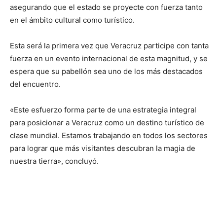
asegurando que el estado se proyecte con fuerza tanto
en el ámbito cultural como turístico.
Esta será la primera vez que Veracruz participe con tanta
fuerza en un evento internacional de esta magnitud, y se
espera que su pabellón sea uno de los más destacados
del encuentro.
«Este esfuerzo forma parte de una estrategia integral
para posicionar a Veracruz como un destino turístico de
clase mundial. Estamos trabajando en todos los sectores
para lograr que más visitantes descubran la magia de
nuestra tierra», concluyó.