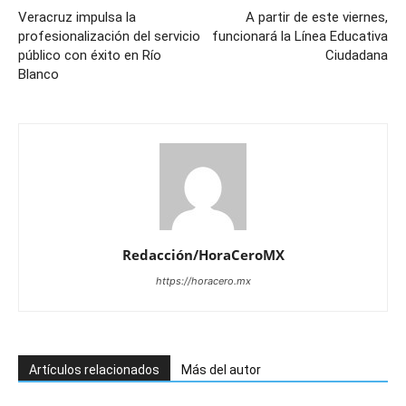
Veracruz impulsa la
A partir de este viernes,
profesionalización del servicio
funcionará la Línea Educativa
público con éxito en Río
Ciudadana
Blanco
Redacción/HoraCeroMX
https://horacero.mx
Artículos relacionados
Más del autor