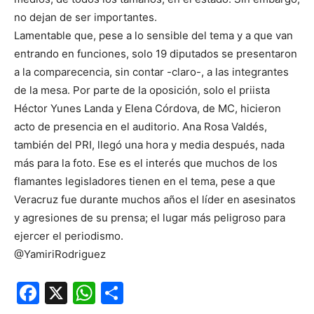
no dejan de ser importantes.
Lamentable que, pese a lo sensible del tema y a que van
entrando en funciones, solo 19 diputados se presentaron
a la comparecencia, sin contar -claro-, a las integrantes
de la mesa. Por parte de la oposición, solo el priista
Héctor Yunes Landa y Elena Córdova, de MC, hicieron
acto de presencia en el auditorio. Ana Rosa Valdés,
también del PRI, llegó una hora y media después, nada
más para la foto. Ese es el interés que muchos de los
flamantes legisladores tienen en el tema, pese a que
Veracruz fue durante muchos años el líder en asesinatos
y agresiones de su prensa; el lugar más peligroso para
ejercer el periodismo.
@YamiriRodriguez
Facebook
X
WhatsApp
Compartir