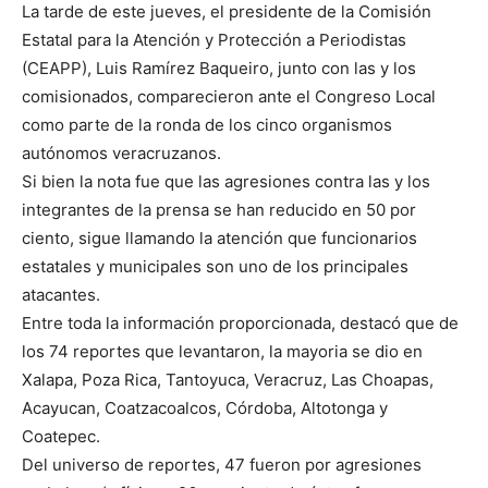
La tarde de este jueves, el presidente de la Comisión
Estatal para la Atención y Protección a Periodistas
(CEAPP), Luis Ramírez Baqueiro, junto con las y los
comisionados, comparecieron ante el Congreso Local
como parte de la ronda de los cinco organismos
autónomos veracruzanos.
Si bien la nota fue que las agresiones contra las y los
integrantes de la prensa se han reducido en 50 por
ciento, sigue llamando la atención que funcionarios
estatales y municipales son uno de los principales
atacantes.
Entre toda la información proporcionada, destacó que de
los 74 reportes que levantaron, la mayoria se dio en
Xalapa, Poza Rica, Tantoyuca, Veracruz, Las Choapas,
Acayucan, Coatzacoalcos, Córdoba, Altotonga y
Coatepec.
Del universo de reportes, 47 fueron por agresiones