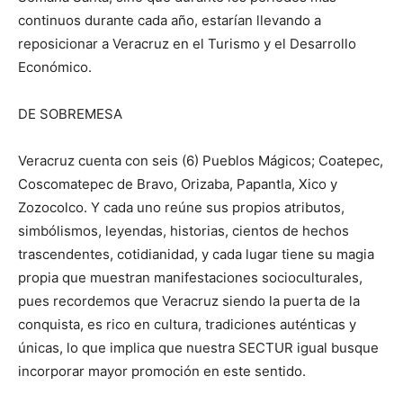
continuos durante cada año, estarían llevando a
reposicionar a Veracruz en el Turismo y el Desarrollo
Económico.
DE SOBREMESA
Veracruz cuenta con seis (6) Pueblos Mágicos; Coatepec,
Coscomatepec de Bravo, Orizaba, Papantla, Xico y
Zozocolco. Y cada uno reúne sus propios atributos,
simbólismos, leyendas, historias, cientos de hechos
trascendentes, cotidianidad, y cada lugar tiene su magia
propia que muestran manifestaciones socioculturales,
pues recordemos que Veracruz siendo la puerta de la
conquista, es rico en cultura, tradiciones auténticas y
únicas, lo que implica que nuestra SECTUR igual busque
incorporar mayor promoción en este sentido.