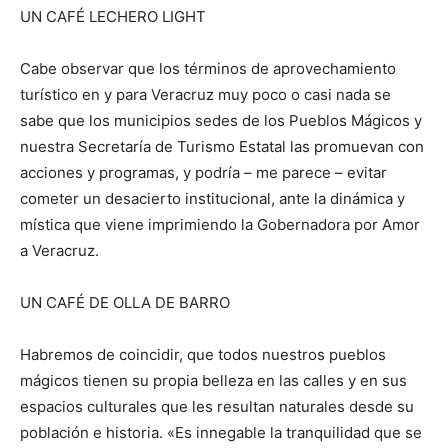
UN CAFÉ LECHERO LIGHT
Cabe observar que los términos de aprovechamiento
turístico en y para Veracruz muy poco o casi nada se
sabe que los municipios sedes de los Pueblos Mágicos y
nuestra Secretaría de Turismo Estatal las promuevan con
acciones y programas, y podría – me parece – evitar
cometer un desacierto institucional, ante la dinámica y
mística que viene imprimiendo la Gobernadora por Amor
a Veracruz.
UN CAFÉ DE OLLA DE BARRO
Habremos de coincidir, que todos nuestros pueblos
mágicos tienen su propia belleza en las calles y en sus
espacios culturales que les resultan naturales desde su
población e historia. «Es innegable la tranquilidad que se