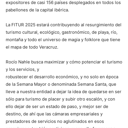
expositores de casi 156 países desplegados en todos los
pabellones de la capital ibérica.
La FITUR 2025 estará contribuyendo al resurgimiento del
turismo cultural, ecológico, gastronómico, de playa, río,
montaña y todo el universo de magia y folklore que tiene
el mapa de todo Veracruz.
Rocío Nahle busca maximizar y cómo potenciar el turismo
y los servicios, y
robustecer el desarrollo económico, y no solo en época
de la Semana Mayor o denominada Semana Santa, que
lleve a nuestra entidad a dejar la idea de quedarse en ser
sólo para turismo de placer y subir otro escalón, y con
ello dejar de ser un estado de paso, y mejor ser de
destino, de ahí que las cámaras empresariales y
prestadores de servicios no aglutinados en esos