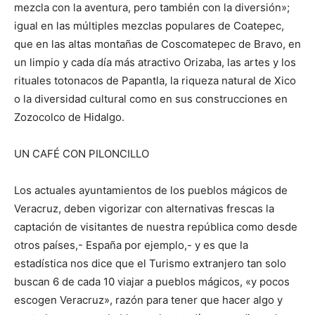
mezcla con la aventura, pero también con la diversión»;
igual en las múltiples mezclas populares de Coatepec,
que en las altas montañas de Coscomatepec de Bravo, en
un limpio y cada día más atractivo Orizaba, las artes y los
rituales totonacos de Papantla, la riqueza natural de Xico
o la diversidad cultural como en sus construcciones en
Zozocolco de Hidalgo.
UN CAFÉ CON PILONCILLO
Los actuales ayuntamientos de los pueblos mágicos de
Veracruz, deben vigorizar con alternativas frescas la
captación de visitantes de nuestra república como desde
otros países,- España por ejemplo,- y es que la
estadística nos dice que el Turismo extranjero tan solo
buscan 6 de cada 10 viajar a pueblos mágicos, «y pocos
escogen Veracruz», razón para tener que hacer algo y