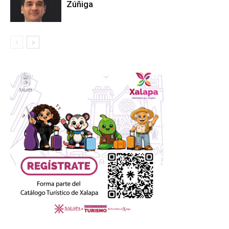
Zúñiga