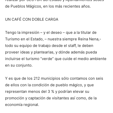
de Pueblos Mágicos, en los más recientes años.
UN CAFÉ CON DOBLE CARGA
Tengo la impresión – y el deseo – que a la titular de
Turismo en el Estado, – nuestra siempre Reina Nena,-
todo su equipo de trabajo desde el staff, le deben
proveer ideas y plantearlas, y dónde además pueda
incluirse el turismo “verde” que cuide el medio ambiente
en su conjunto.
Y es que de los 212 municipios sólo contamos con seis
de ellos con la condición de pueblo mágico, y que
representan menos del 3 % y podrían elevar su
promoción y captación de visitantes así como, de la
economía regional.