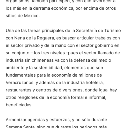
organismos, también participen, y con ello favorecer a
los más en la derrama económica, por encima de otros
sitios de México.
Una de las tareas principales de la Secretaría de Turismo
con Nena de la Reguera, es buscar articular trabajos con
el sector privado y de la mano con el sector gobierno en
su conjunto – los tres niveles -pues el sector llamado de
industria sin chimeneas va con la defensa del medio
ambiente y la sostenibilidad, elementos que son
fundamentales para la economía de millones de
Veracruzanos, y además de la industria hotelera,
restaurantes y centros de diversiones, donde igual hay
otros renglones de la economía formal e informal,
beneficiadas.
Armonizar agendas y esfuerzos, y no sólo durante
Semana Santa, sino que durante los periodos más