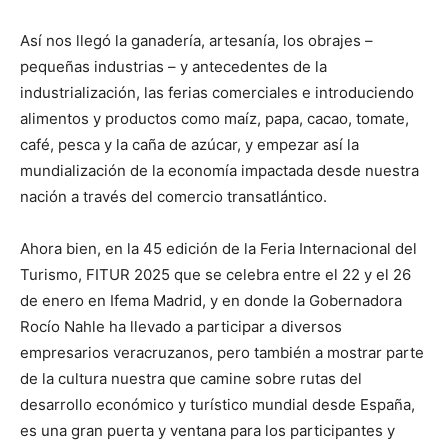
Así nos llegó la ganadería, artesanía, los obrajes –
pequeñas industrias – y antecedentes de la
industrialización, las ferias comerciales e introduciendo
alimentos y productos como maíz, papa, cacao, tomate,
café, pesca y la caña de azúcar, y empezar así la
mundialización de la economía impactada desde nuestra
nación a través del comercio transatlántico.
Ahora bien, en la 45 edición de la Feria Internacional del
Turismo, FITUR 2025 que se celebra entre el 22 y el 26
de enero en Ifema Madrid, y en donde la Gobernadora
Rocío Nahle ha llevado a participar a diversos
empresarios veracruzanos, pero también a mostrar parte
de la cultura nuestra que camine sobre rutas del
desarrollo económico y turístico mundial desde España,
es una gran puerta y ventana para los participantes y