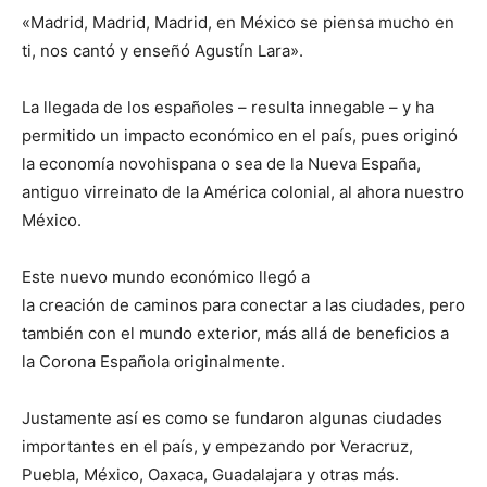
«Madrid, Madrid, Madrid, en México se piensa mucho en
ti, nos cantó y enseñó Agustín Lara».
La llegada de los españoles – resulta innegable – y ha
permitido un impacto económico en el país, pues originó
la economía novohispana o sea de la Nueva España,
antiguo virreinato de la América colonial, al ahora nuestro
México.
Este nuevo mundo económico llegó a
la creación de caminos para conectar a las ciudades, pero
también con el mundo exterior, más allá de beneficios a
la Corona Española originalmente.
Justamente así es como se fundaron algunas ciudades
importantes en el país, y empezando por Veracruz,
Puebla, México, Oaxaca, Guadalajara y otras más.