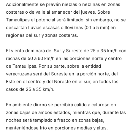
Adicionalmente se prevén nieblas o neblinas en zonas
costeras o de valle al amanecer del jueves. Sobre
Tamaulipas el potencial será limitado, sin embargo, no se
descartan lluvias escasas o lloviznas (0.1 a 5 mm) en
regiones del sur y zonas costeras.
El viento dominará del Sur y Sureste de 25 a 35 km/h con
rachas de 50 a 60 km/h en las porciones norte y centro
de Tamaulipas. Por su parte, sobre la entidad
veracruzana será del Sureste en la porción norte, del
Este en el centro y del Noreste en el sur, en todos los
casos de 25 a 35 km/h.
En ambiente diurno se percibirá cálido a caluroso en
zonas bajas de ambos estados, mientras que, durante las
noches será templado a fresco en zonas bajas,
manteniéndose frío en porciones medias y altas.