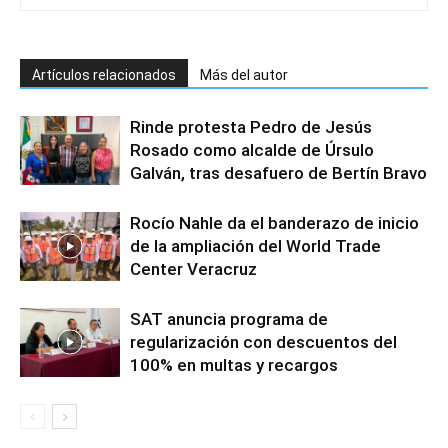
Artículos relacionados
Más del autor
Rinde protesta Pedro de Jesús
Rosado como alcalde de Úrsulo
Galván, tras desafuero de Bertín Bravo
Rocío Nahle da el banderazo de inicio
de la ampliación del World Trade
Center Veracruz
SAT anuncia programa de
regularización con descuentos del
100% en multas y recargos