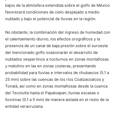
bajos de la atmósfera extendida sobre el golfo de México
favorecerá condiciones de cielo despejado a medio
nublado y bajo el potencial de lluvias en la región.
No obstante, la combinación del ingreso de humedad con
el calentamiento diurno, los efectos orográficos y la
presencia de un canal de baja presión sobre el suroeste
del mencionado golfo ocasionarán el desarrollo de
nublados vespertinos a nocturnos en zonas montañosas
y matutino en las en zonas costeras, presentando
probabilidad para lluvias e intervalos de chubascos (5.1 a
25 mm) sobre las cuencas de los ríos Coatzacoalcos y
Tonalá, así como en zonas montañosas desde la cuenca
del Tecolutla hasta el Papaloapan; lluvias escasas o
lloviznas (0.1 a 5 mm) de manera aislada en el resto de la
entidad veracruzana.