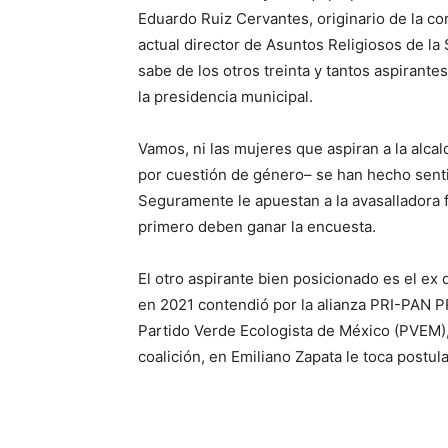
Eduardo Ruiz Cervantes, originario de la co
actual director de Asuntos Religiosos de la
sabe de los otros treinta y tantos aspirante
la presidencia municipal.
Vamos, ni las mujeres que aspiran a la alca
por cuestión de género– se han hecho sent
Seguramente le apuestan a la avasalladora 
primero deben ganar la encuesta.
El otro aspirante bien posicionado es el e
en 2021 contendió por la alianza PRI-PAN P
Partido Verde Ecologista de México (PVEM),
coalición, en Emiliano Zapata le toca postula