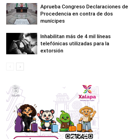
Aprueba Congreso Declaraciones de
Procedencia en contra de dos
munícipes
Inhabilitan más de 4 mil líneas
telefónicas utilizadas para la
extorsión