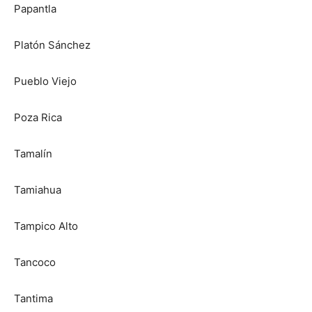
Papantla
Platón Sánchez
Pueblo Viejo
Poza Rica
Tamalín
Tamiahua
Tampico Alto
Tancoco
Tantima