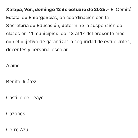
Xalapa, Ver., domingo 12 de octubre de 2025.–
El Comité
Estatal de Emergencias, en coordinación con la
Secretaría de Educación, determinó la suspensión de
clases en 41 municipios, del 13 al 17 del presente mes,
con el objetivo de garantizar la seguridad de estudiantes,
docentes y personal escolar:
Álamo
Benito Juárez
Castillo de Teayo
Cazones
Cerro Azul