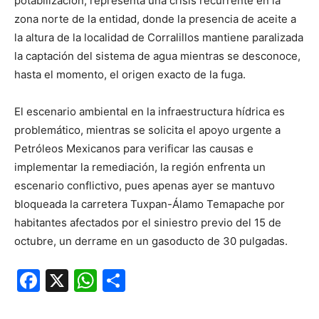
potabilización, representa una crisis recurrente en la
zona norte de la entidad, donde la presencia de aceite a
la altura de la localidad de Corralillos mantiene paralizada
la captación del sistema de agua mientras se desconoce,
hasta el momento, el origen exacto de la fuga.
El escenario ambiental en la infraestructura hídrica es
problemático, mientras se solicita el apoyo urgente a
Petróleos Mexicanos para verificar las causas e
implementar la remediación, la región enfrenta un
escenario conflictivo, pues apenas ayer se mantuvo
bloqueada la carretera Tuxpan-Álamo Temapache por
habitantes afectados por el siniestro previo del 15 de
octubre, un derrame en un gasoducto de 30 pulgadas.
Facebook
X
WhatsApp
Compartir