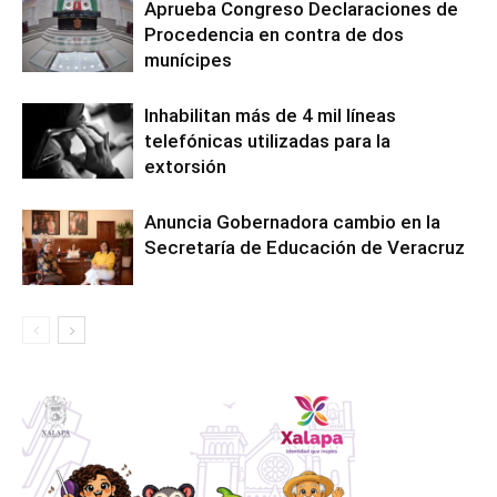
Aprueba Congreso Declaraciones de
Procedencia en contra de dos
munícipes
Inhabilitan más de 4 mil líneas
telefónicas utilizadas para la
extorsión
Anuncia Gobernadora cambio en la
Secretaría de Educación de Veracruz