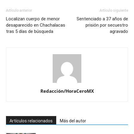
Artículo anterior
Artículo siguiente
Localizan cuerpo de menor
Sentenciado a 37 años de
desaparecido en Chachalacas
prisión por secuestro
tras 5 días de búsqueda
agravado
Redacción/HoraCeroMX
Artículos relacionados
Más del autor