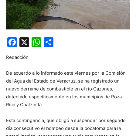
Facebook
X
WhatsApp
Compartir
Redacción
De acuerdo a lo informado este viernes por la Comisión
del Agua del Estado de Veracruz, se ha registrado un
nuevo derrame de combustible en el río Cazones,
detectado específicamente en los municipios de Poza
Rica y Coatzintla.
Esta contingencia, que obligó a suspender por segundo
día consecutivo el bombeo desde la bocatoma para la