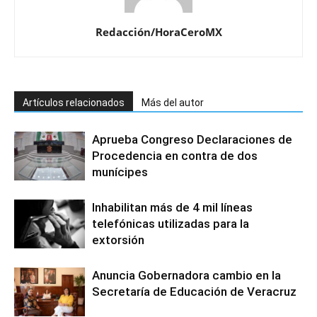
Redacción/HoraCeroMX
Artículos relacionados
Más del autor
Aprueba Congreso Declaraciones de
Procedencia en contra de dos
munícipes
Inhabilitan más de 4 mil líneas
telefónicas utilizadas para la
extorsión
Anuncia Gobernadora cambio en la
Secretaría de Educación de Veracruz