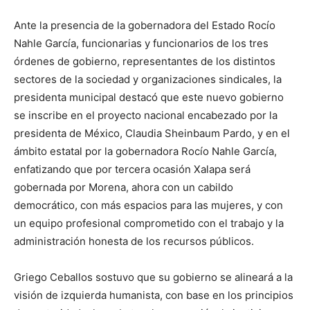
Ante la presencia de la gobernadora del Estado Rocío
Nahle García, funcionarias y funcionarios de los tres
órdenes de gobierno, representantes de los distintos
sectores de la sociedad y organizaciones sindicales, la
presidenta municipal destacó que este nuevo gobierno
se inscribe en el proyecto nacional encabezado por la
presidenta de México, Claudia Sheinbaum Pardo, y en el
ámbito estatal por la gobernadora Rocío Nahle García,
enfatizando que por tercera ocasión Xalapa será
gobernada por Morena, ahora con un cabildo
democrático, con más espacios para las mujeres, y con
un equipo profesional comprometido con el trabajo y la
administración honesta de los recursos públicos.
Griego Ceballos sostuvo que su gobierno se alineará a la
visión de izquierda humanista, con base en los principios