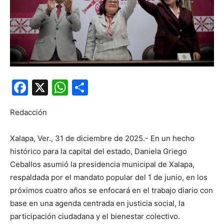
Facebook
X
WhatsApp
Compartir
Redacción
Xalapa, Ver., 31 de diciembre de 2025.- En un hecho
histórico para la capital del estado, Daniela Griego
Ceballos asumió la presidencia municipal de Xalapa,
respaldada por el mandato popular del 1 de junio, en los
próximos cuatro años se enfocará en el trabajo diario con
base en una agenda centrada en justicia social, la
participación ciudadana y el bienestar colectivo.