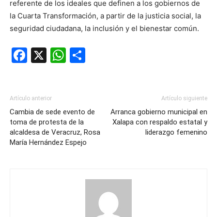
referente de los ideales que definen a los gobiernos de
la Cuarta Transformación, a partir de la justicia social, la
seguridad ciudadana, la inclusión y el bienestar común.
Facebook
X
WhatsApp
Compartir
Artículo anterior
Artículo siguiente
Cambia de sede evento de
Arranca gobierno municipal en
toma de protesta de la
Xalapa con respaldo estatal y
alcaldesa de Veracruz, Rosa
liderazgo femenino
María Hernández Espejo