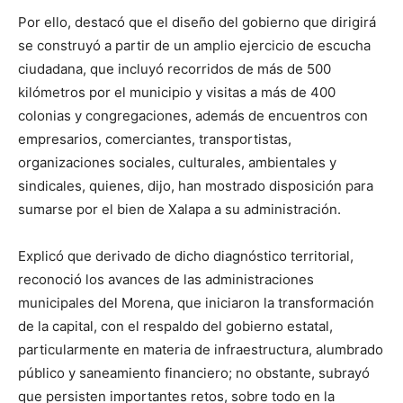
Por ello, destacó que el diseño del gobierno que dirigirá
se construyó a partir de un amplio ejercicio de escucha
ciudadana, que incluyó recorridos de más de 500
kilómetros por el municipio y visitas a más de 400
colonias y congregaciones, además de encuentros con
empresarios, comerciantes, transportistas,
organizaciones sociales, culturales, ambientales y
sindicales, quienes, dijo, han mostrado disposición para
sumarse por el bien de Xalapa a su administración.
Explicó que derivado de dicho diagnóstico territorial,
reconoció los avances de las administraciones
municipales del Morena, que iniciaron la transformación
de la capital, con el respaldo del gobierno estatal,
particularmente en materia de infraestructura, alumbrado
público y saneamiento financiero; no obstante, subrayó
que persisten importantes retos, sobre todo en la