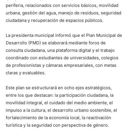
periferia, relacionados con servicios básicos, movilidad
urbana, gestión del agua, manejo de residuos, seguridad
ciudadana y recuperación de espacios públicos.
La presidenta municipal informó que el Plan Municipal de
Desarrollo (PMD) se elaborará mediante foros de
consulta ciudadana, una plataforma digital y el trabajo
coordinado con estudiantes de universidades, colegios
de profesionistas y cámaras empresariales, con metas
claras y evaluables.
Este plan se estructurará en ocho ejes estratégicos,
entre los que destacan: la participación ciudadana, la
movilidad integral, el cuidado del medio ambiente, el
impulso a la cultura, el desarrollo urbano sostenible, el
fortalecimiento de la economía local, la reactivación
turística y la seguridad con perspectiva de género.