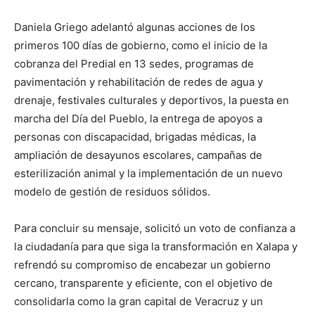
Daniela Griego adelantó algunas acciones de los
primeros 100 días de gobierno, como el inicio de la
cobranza del Predial en 13 sedes, programas de
pavimentación y rehabilitación de redes de agua y
drenaje, festivales culturales y deportivos, la puesta en
marcha del Día del Pueblo, la entrega de apoyos a
personas con discapacidad, brigadas médicas, la
ampliación de desayunos escolares, campañas de
esterilización animal y la implementación de un nuevo
modelo de gestión de residuos sólidos.
Para concluir su mensaje, solicitó un voto de confianza a
la ciudadanía para que siga la transformación en Xalapa y
refrendó su compromiso de encabezar un gobierno
cercano, transparente y eficiente, con el objetivo de
consolidarla como la gran capital de Veracruz y un