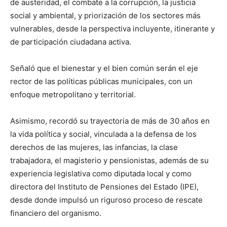
de austeridad, el combate a la corrupción, la justicia
social y ambiental, y priorización de los sectores más
vulnerables, desde la perspectiva incluyente, itinerante y
de participación ciudadana activa.
Señaló que el bienestar y el bien común serán el eje
rector de las políticas públicas municipales, con un
enfoque metropolitano y territorial.
Asimismo, recordó su trayectoria de más de 30 años en
la vida política y social, vinculada a la defensa de los
derechos de las mujeres, las infancias, la clase
trabajadora, el magisterio y pensionistas, además de su
experiencia legislativa como diputada local y como
directora del Instituto de Pensiones del Estado (IPE),
desde donde impulsó un riguroso proceso de rescate
financiero del organismo.