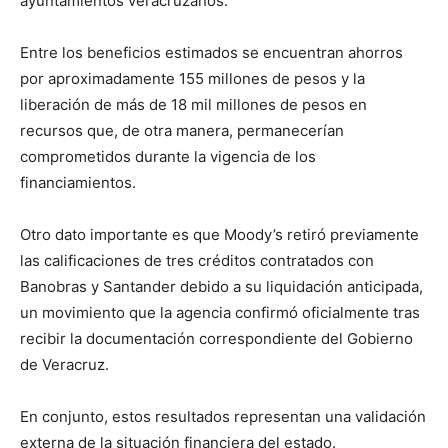
ayuntamientos veracruzanos.
Entre los beneficios estimados se encuentran ahorros
por aproximadamente 155 millones de pesos y la
liberación de más de 18 mil millones de pesos en
recursos que, de otra manera, permanecerían
comprometidos durante la vigencia de los
financiamientos.
Otro dato importante es que Moody’s retiró previamente
las calificaciones de tres créditos contratados con
Banobras y Santander debido a su liquidación anticipada,
un movimiento que la agencia confirmó oficialmente tras
recibir la documentación correspondiente del Gobierno
de Veracruz.
En conjunto, estos resultados representan una validación
externa de la situación financiera del estado.