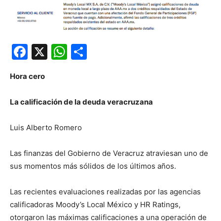
Facebook
X
WhatsApp
Compartir
Hora cero
La calificación de la deuda veracruzana
Luis Alberto Romero
Las finanzas del Gobierno de Veracruz atraviesan uno de
sus momentos más sólidos de los últimos años.
Las recientes evaluaciones realizadas por las agencias
calificadoras Moody’s Local México y HR Ratings,
otorgaron las máximas calificaciones a una operación de