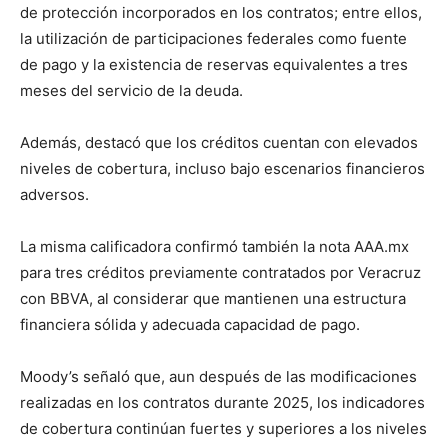
de protección incorporados en los contratos; entre ellos,
la utilización de participaciones federales como fuente
de pago y la existencia de reservas equivalentes a tres
meses del servicio de la deuda.
Además, destacó que los créditos cuentan con elevados
niveles de cobertura, incluso bajo escenarios financieros
adversos.
La misma calificadora confirmó también la nota AAA.mx
para tres créditos previamente contratados por Veracruz
con BBVA, al considerar que mantienen una estructura
financiera sólida y adecuada capacidad de pago.
Moody’s señaló que, aun después de las modificaciones
realizadas en los contratos durante 2025, los indicadores
de cobertura continúan fuertes y superiores a los niveles