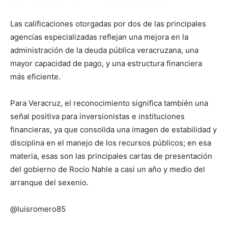
Las calificaciones otorgadas por dos de las principales
agencias especializadas reflejan una mejora en la
administración de la deuda pública veracruzana, una
mayor capacidad de pago, y una estructura financiera
más eficiente.
Para Veracruz, el reconocimiento significa también una
señal positiva para inversionistas e instituciones
financieras, ya que consolida una imagen de estabilidad y
disciplina en el manejo de los recursos públicos; en esa
materia, esas son las principales cartas de presentación
del gobierno de Rocío Nahle a casi un año y medio del
arranque del sexenio.
@luisromero85