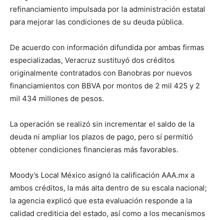
refinanciamiento impulsada por la administración estatal
para mejorar las condiciones de su deuda pública.
De acuerdo con información difundida por ambas firmas
especializadas, Veracruz sustituyó dos créditos
originalmente contratados con Banobras por nuevos
financiamientos con BBVA por montos de 2 mil 425 y 2
mil 434 millones de pesos.
La operación se realizó sin incrementar el saldo de la
deuda ni ampliar los plazos de pago, pero sí permitió
obtener condiciones financieras más favorables.
Moody’s Local México asignó la calificación AAA.mx a
ambos créditos, la más alta dentro de su escala nacional;
la agencia explicó que esta evaluación responde a la
calidad crediticia del estado, así como a los mecanismos