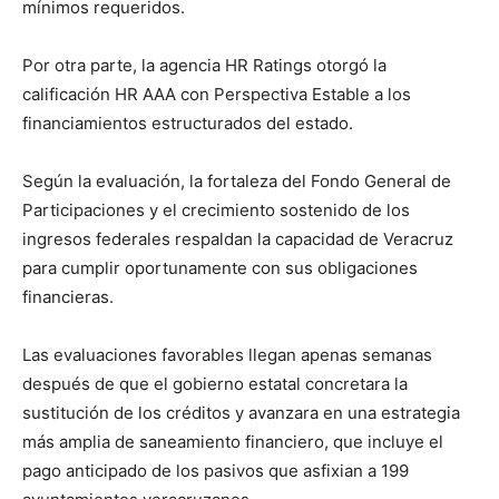
mínimos requeridos.
Por otra parte, la agencia HR Ratings otorgó la
calificación HR AAA con Perspectiva Estable a los
financiamientos estructurados del estado.
Según la evaluación, la fortaleza del Fondo General de
Participaciones y el crecimiento sostenido de los
ingresos federales respaldan la capacidad de Veracruz
para cumplir oportunamente con sus obligaciones
financieras.
Las evaluaciones favorables llegan apenas semanas
después de que el gobierno estatal concretara la
sustitución de los créditos y avanzara en una estrategia
más amplia de saneamiento financiero, que incluye el
pago anticipado de los pasivos que asfixian a 199