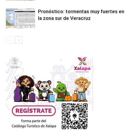
Pronóstico: tormentas muy fuertes en
la zona sur de Veracruz