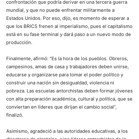
confrontación que podría derivar en una tercera guerra
mundial, y que no puede enfrentar militarmente a
Estados Unidos. Por eso, dijo, es momento de esperar a
que los BRICS frenen al imperialismo, pues el capitalismo
está en su fase terminal y dará paso a un nuevo modo de
producción.
Finalmente, afirmó: “Es la hora de los pueblos. Obreros,
campesinos, amas de casa y trabajadores deben unirse,
educarse y organizarse para tomar el poder político y
construir una nación sin desigualdad, violencia ni
pobreza. Las escuelas antorchistas deben formar jóvenes
con alta preparación académica, cultural y política, que se
conviertan en líderes que dirijan el cambio social”,
finalizó.
Asimismo, agradeció a las autoridades educativas, a los