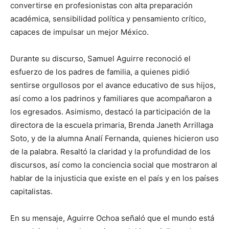
convertirse en profesionistas con alta preparación
académica, sensibilidad política y pensamiento crítico,
capaces de impulsar un mejor México.
Durante su discurso, Samuel Aguirre reconoció el
esfuerzo de los padres de familia, a quienes pidió
sentirse orgullosos por el avance educativo de sus hijos,
así como a los padrinos y familiares que acompañaron a
los egresados. Asimismo, destacó la participación de la
directora de la escuela primaria, Brenda Janeth Arrillaga
Soto, y de la alumna Analí Fernanda, quienes hicieron uso
de la palabra. Resaltó la claridad y la profundidad de los
discursos, así como la conciencia social que mostraron al
hablar de la injusticia que existe en el país y en los países
capitalistas.
En su mensaje, Aguirre Ochoa señaló que el mundo está