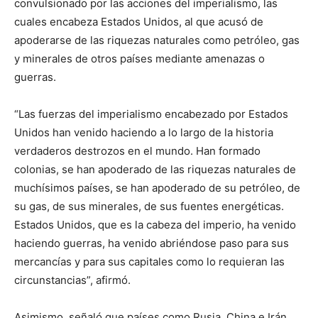
convulsionado por las acciones del imperialismo, las
cuales encabeza Estados Unidos, al que acusó de
apoderarse de las riquezas naturales como petróleo, gas
y minerales de otros países mediante amenazas o
guerras.
“Las fuerzas del imperialismo encabezado por Estados
Unidos han venido haciendo a lo largo de la historia
verdaderos destrozos en el mundo. Han formado
colonias, se han apoderado de las riquezas naturales de
muchísimos países, se han apoderado de su petróleo, de
su gas, de sus minerales, de sus fuentes energéticas.
Estados Unidos, que es la cabeza del imperio, ha venido
haciendo guerras, ha venido abriéndose paso para sus
mercancías y para sus capitales como lo requieran las
circunstancias”, afirmó.
Asimismo, señaló que países como Rusia, China e Irán,