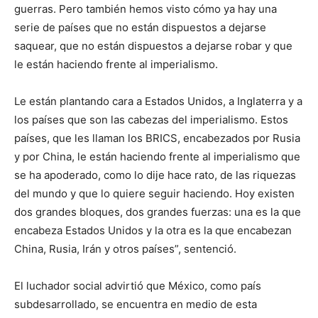
guerras. Pero también hemos visto cómo ya hay una
serie de países que no están dispuestos a dejarse
saquear, que no están dispuestos a dejarse robar y que
le están haciendo frente al imperialismo.
Le están plantando cara a Estados Unidos, a Inglaterra y a
los países que son las cabezas del imperialismo. Estos
países, que les llaman los BRICS, encabezados por Rusia
y por China, le están haciendo frente al imperialismo que
se ha apoderado, como lo dije hace rato, de las riquezas
del mundo y que lo quiere seguir haciendo. Hoy existen
dos grandes bloques, dos grandes fuerzas: una es la que
encabeza Estados Unidos y la otra es la que encabezan
China, Rusia, Irán y otros países”, sentenció.
El luchador social advirtió que México, como país
subdesarrollado, se encuentra en medio de esta