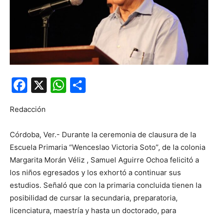
Facebook
X
WhatsApp
Compartir
Redacción
Córdoba, Ver.- Durante la ceremonia de clausura de la
Escuela Primaria “Wenceslao Victoria Soto”, de la colonia
Margarita Morán Véliz , Samuel Aguirre Ochoa felicitó a
los niños egresados y los exhortó a continuar sus
estudios. Señaló que con la primaria concluida tienen la
posibilidad de cursar la secundaria, preparatoria,
licenciatura, maestría y hasta un doctorado, para