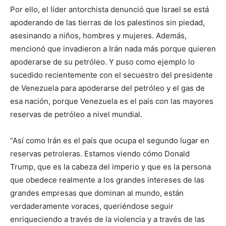
Por ello, el líder antorchista denunció que Israel se está
apoderando de las tierras de los palestinos sin piedad,
asesinando a niños, hombres y mujeres. Además,
mencionó que invadieron a Irán nada más porque quieren
apoderarse de su petróleo. Y puso como ejemplo lo
sucedido recientemente con el secuestro del presidente
de Venezuela para apoderarse del petróleo y el gas de
esa nación, porque Venezuela es el país con las mayores
reservas de petróleo a nivel mundial.
“Así como Irán es el país que ocupa el segundo lugar en
reservas petroleras. Estamos viendo cómo Donald
Trump, que es la cabeza del imperio y que es la persona
que obedece realmente a los grandes intereses de las
grandes empresas que dominan al mundo, están
verdaderamente voraces, queriéndose seguir
enriqueciendo a través de la violencia y a través de las