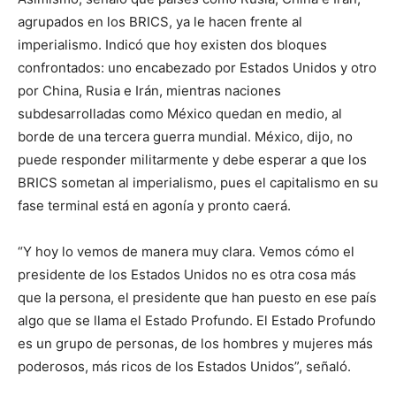
agrupados en los BRICS, ya le hacen frente al
imperialismo. Indicó que hoy existen dos bloques
confrontados: uno encabezado por Estados Unidos y otro
por China, Rusia e Irán, mientras naciones
subdesarrolladas como México quedan en medio, al
borde de una tercera guerra mundial. México, dijo, no
puede responder militarmente y debe esperar a que los
BRICS sometan al imperialismo, pues el capitalismo en su
fase terminal está en agonía y pronto caerá.
“Y hoy lo vemos de manera muy clara. Vemos cómo el
presidente de los Estados Unidos no es otra cosa más
que la persona, el presidente que han puesto en ese país
algo que se llama el Estado Profundo. El Estado Profundo
es un grupo de personas, de los hombres y mujeres más
poderosos, más ricos de los Estados Unidos”, señaló.