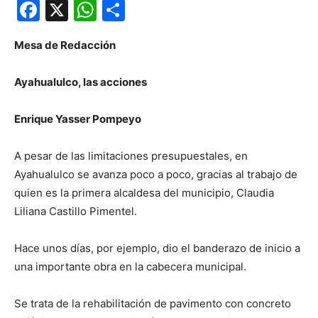
Facebook
X
WhatsApp
Compartir
Mesa de Redacción
Ayahualulco, las acciones
Enrique Yasser Pompeyo
A pesar de las limitaciones presupuestales, en
Ayahualulco se avanza poco a poco, gracias al trabajo de
quien es la primera alcaldesa del municipio, Claudia
Liliana Castillo Pimentel.
Hace unos días, por ejemplo, dio el banderazo de inicio a
una importante obra en la cabecera municipal.
Se trata de la rehabilitación de pavimento con concreto