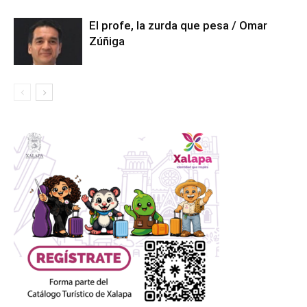
El profe, la zurda que pesa / Omar
Zúñiga