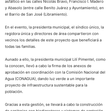
asfáltico en las calles Nicolás Bravo, Francisco I. Madero
y Abasolo (entre calle Benito Juárez y Ayuntamiento), en
el Barrio de San José (Libramiento).
En el evento, la presidenta municipal, el síndico único, la
regidora única y directores de área compartieron con
vecinos los detalles de este proyecto que beneficiará a
todas las familias.
Aunado a ello, la presidenta municipal Lilí Pimentel, como
la conocen, llevó a cabo la firma de los anexos de
aprobación en coordinación con la Comisión Nacional del
Agua (CONAGUA), dando luz verde a un importante
proyecto de infraestructura sustentable para la
población.
Gracias a esta gestión, se llevará a cabo la construcción
de sanitarios con biodigestores y sistemas de captación