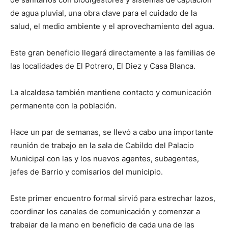
de agua pluvial, una obra clave para el cuidado de la
salud, el medio ambiente y el aprovechamiento del agua.
Este gran beneficio llegará directamente a las familias de
las localidades de El Potrero, El Diez y Casa Blanca.
La alcaldesa también mantiene contacto y comunicación
permanente con la población.
Hace un par de semanas, se llevó a cabo una importante
reunión de trabajo en la sala de Cabildo del Palacio
Municipal con las y los nuevos agentes, subagentes,
jefes de Barrio y comisarios del municipio.
Este primer encuentro formal sirvió para estrechar lazos,
coordinar los canales de comunicación y comenzar a
trabajar de la mano en beneficio de cada una de las