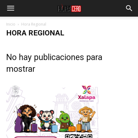
Inicio
Hora Regional
HORA REGIONAL
No hay publicaciones para
mostrar